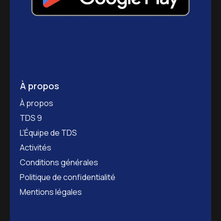
À propos
À propos
TDS 9
L’Équipe de TDS
Activités
Conditions générales
Politique de confidentialité
Mentions légales