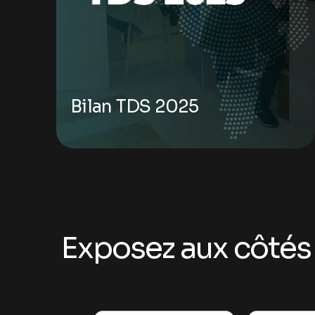
Bilan TDS 2025
Exposez aux côtés