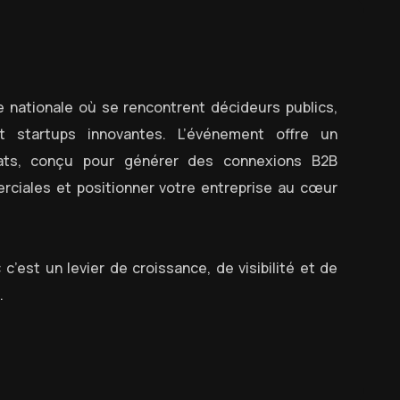
e nationale où se rencontrent décideurs publics,
t startups innovantes. L’événement offre un
tats, conçu pour générer des connexions B2B
rciales et positionner votre entreprise au cœur
c’est un levier de croissance, de visibilité et de
.