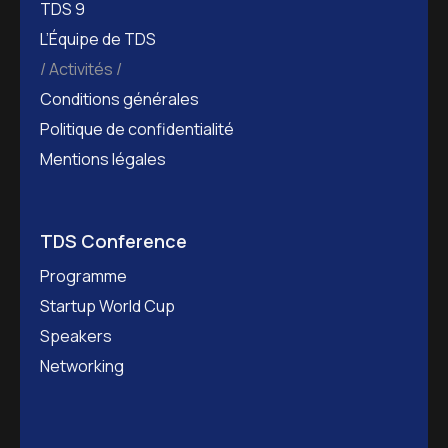
TDS 9
L’Équipe de TDS
Activités
Conditions générales
Politique de confidentialité
Mentions légales
TDS Conference
Programme
Startup World Cup
Speakers
Networking