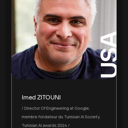
USA
Imed ZITOUNI
Director Of Engineering at Google,
membre fondateur du Tunisian AI Society,
Tunisian AI awards 2024