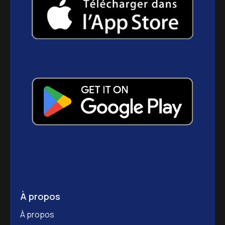
À propos
À propos