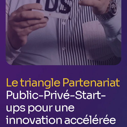
Le triangle Partenariat
Public-Privé-Start-
ups pour une
innovation accélérée