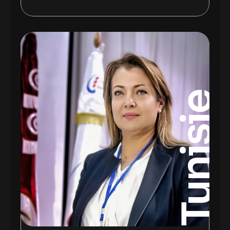
Tunisie