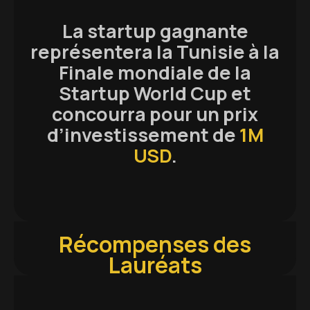
La startup gagnante
représentera la Tunisie à la
Finale mondiale de la
Startup World Cup et
concourra pour un prix
d’investissement de
1M
USD
.
Récompenses des
Lauréats