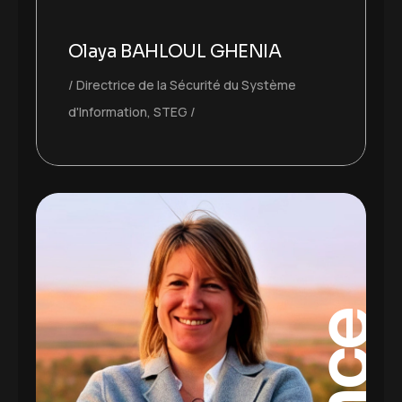
Olaya BAHLOUL GHENIA
Directrice de la Sécurité du Système
d'Information, STEG