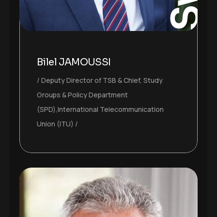
Bilel JAMOUSSI
Deputy Director of TSB & Chief, Study
Groups & Policy Department
(SPD),International Telecommunication
Union (ITU)