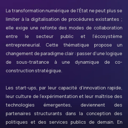
La transformation numérique de l’État ne peut plus se
limiter à la digitalisation de procédures existantes ;
elle exige une refonte des modes de collaboration
entre le secteur public et l’écosystème
entrepreneurial. Cette thématique propose un
changement de paradigme clair : passer d’une logique
de sous-traitance à une dynamique de co-
construction stratégique.
Les start-ups, par leur capacité d’innovation rapide,
leur culture de l’expérimentation et leur maîtrise des
technologies émergentes, deviennent des
partenaires structurants dans la conception des
politiques et des services publics de demain. En