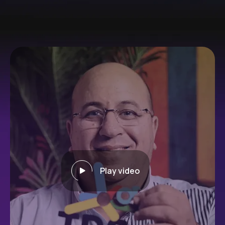
Play video