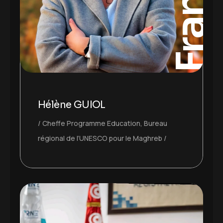
France
Hélène GUIOL
Cheffe Programme Education, Bureau
régional de l’UNESCO pour le Maghreb