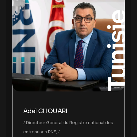
Tunisie
Adel CHOUARI
Directeur Général du Registre national des
entreprises RNE,