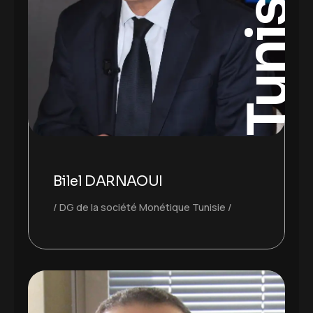
Tunisie
Bilel DARNAOUI
DG de la société Monétique Tunisie