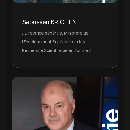
Saoussen KRICHEN
Directrice générale, Ministère de
l'Enseignement Supérieur et de la
Recherche Scientifique en Tunisie