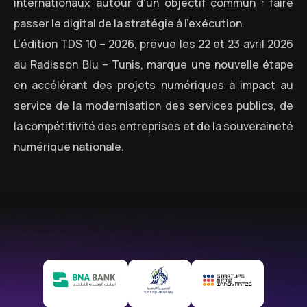
internationaux autour d’un objectif commun : faire
passer le digital de la stratégie à l’exécution.
L’édition TDS 10 – 2026, prévue les 22 et 23 avril 2026
au Radisson Blu – Tunis, marque une nouvelle étape
en accélérant des projets numériques à impact au
service de la modernisation des services publics, de
la compétitivité des entreprises et de la souveraineté
numérique nationale.