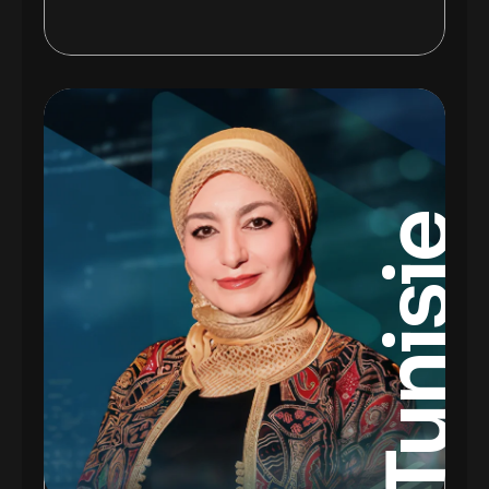
Tunisie