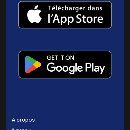
À propos
À propos