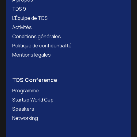
TDS 9
L’Équipe de TDS
Activités
Conditions générales
Politique de confidentialité
Mentions légales
TDS Conference
Programme
Startup World Cup
Speakers
Networking