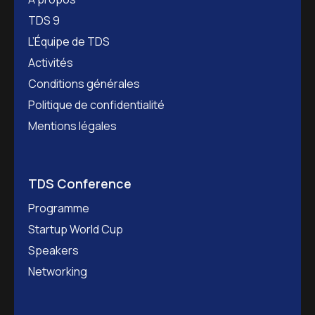
TDS 9
L’Équipe de TDS
Activités
Conditions générales
Politique de confidentialité
Mentions légales
TDS Conference
Programme
Startup World Cup
Speakers
Networking