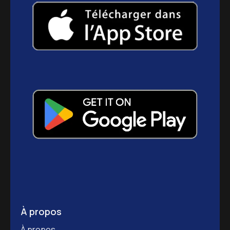
À propos
À propos