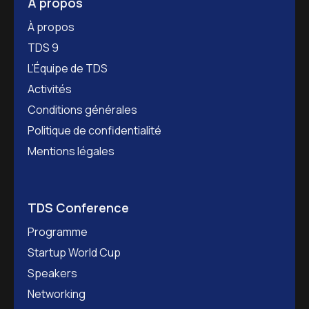
À propos
À propos
TDS 9
L’Équipe de TDS
Activités
Conditions générales
Politique de confidentialité
Mentions légales
TDS Conference
Programme
Startup World Cup
Speakers
Networking